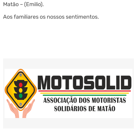
Matão – (Emilio).
Aos familiares os nossos sentimentos.