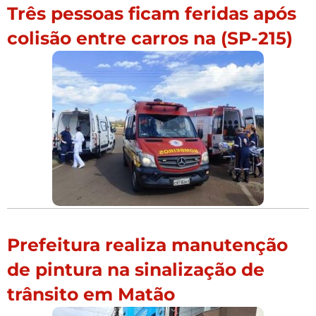
Três pessoas ficam feridas após
colisão entre carros na (SP-215)
Prefeitura realiza manutenção
de pintura na sinalização de
trânsito em Matão