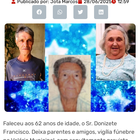
Publicado por:
Jota Marcos
28/06/2025
12:59
Faleceu aos 62 anos de idade, o Sr. Donizete
Francisco. Deixa parentes e amigos, vigília fúnebre