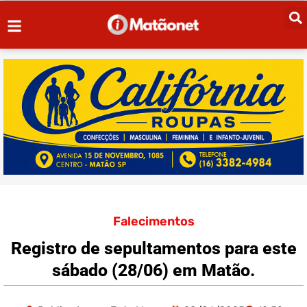
Falecimentos
Registro de sepultamentos para este
sábado (28/06) em Matão.