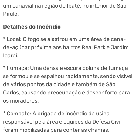
um canavial na região de Ibaté, no interior de São
Paulo.
Detalhes do Incêndio
* Local: O fogo se alastrou em uma área de cana-
de-açúcar próxima aos bairros Real Park e Jardim
Icaraí.
* Fumaça: Uma densa e escura coluna de fumaça
se formou e se espalhou rapidamente, sendo visível
de vários pontos da cidade e também de São
Carlos, causando preocupação e desconforto para
os moradores.
* Combate: A brigada de incêndio da usina
responsável pela área e equipes da Defesa Civil
foram mobilizadas para conter as chamas.