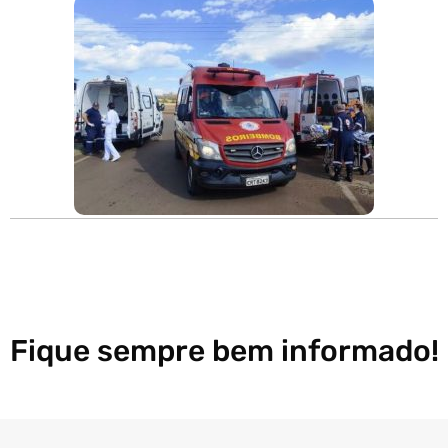
Fique sempre bem informado!