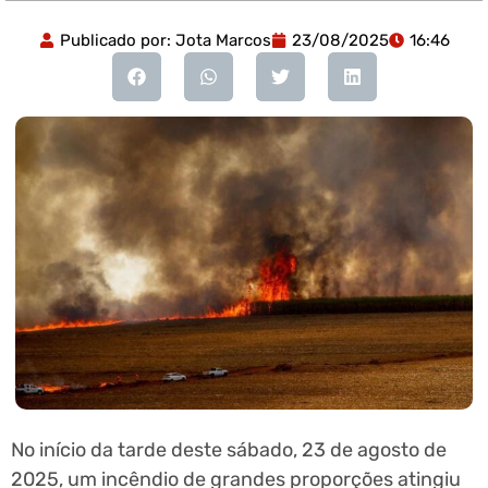
Publicado por:
Jota Marcos
23/08/2025
16:46
No início da tarde deste sábado, 23 de agosto de
2025, um incêndio de grandes proporções atingiu