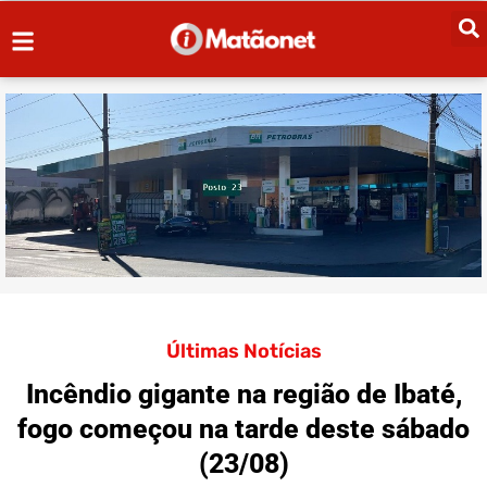
Últimas Notícias
Incêndio gigante na região de Ibaté,
fogo começou na tarde deste sábado
(23/08)