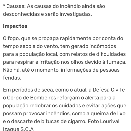
* Causas: As causas do incêndio ainda são
desconhecidas e serão investigadas.
Impactos
O fogo, que se propaga rapidamente por conta do
tempo seco e do vento, tem gerado incômodos
para a população local, com relatos de dificuldades
para respirar e irritação nos olhos devido à fumaça.
Não há, até o momento, informações de pessoas
feridas.
Em períodos de seca, como o atual, a Defesa Civil e
o Corpo de Bombeiros reforçam o alerta para a
população redobrar os cuidados e evitar ações que
possam provocar incêndios, como a queima de lixo
e o descarte de bitucas de cigarro. Foto Lourival
Izaque S.C.A